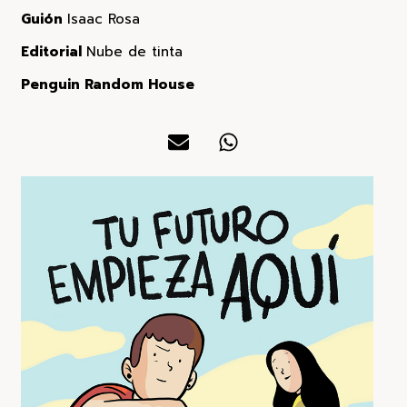
Guión
Isaac Rosa
Editorial
Nube de tinta
Penguin Random House