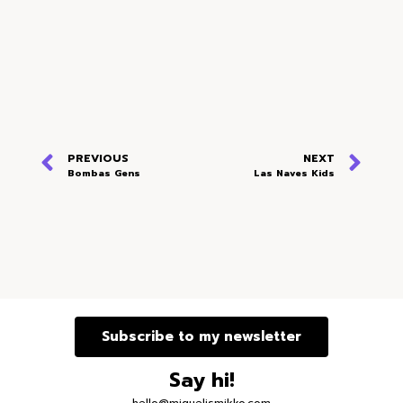
PREVIOUS
NEXT
Bombas Gens
Las Naves Kids
Subscribe to my newsletter
Say hi!