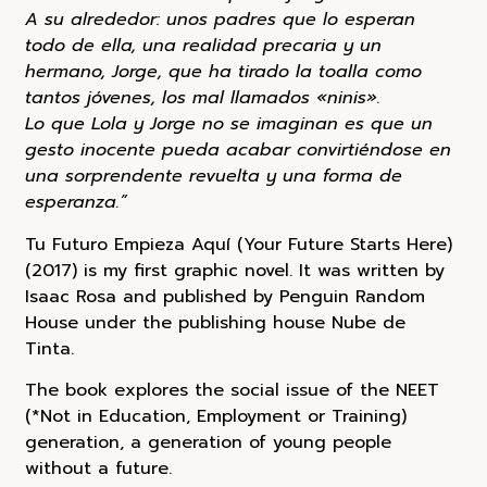
A su alrededor: unos padres que lo esperan
todo de ella, una realidad precaria y un
hermano, Jorge, que ha tirado la toalla como
tantos jóvenes, los mal llamados «ninis».
Lo que Lola y Jorge no se imaginan es que un
gesto inocente pueda acabar convirtiéndose en
una sorprendente revuelta y una forma de
esperanza.”
Tu Futuro Empieza Aquí (Your Future Starts Here)
(2017) is my first graphic novel. It was written by
Isaac Rosa and published by Penguin Random
House under the publishing house Nube de
Tinta.
The book explores the social issue of the NEET
(*Not in Education, Employment or Training)
generation, a generation of young people
without a future.