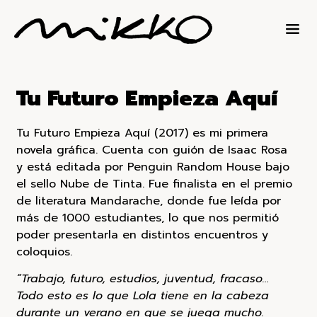
About / Contact
Tu Futuro Empieza Aquí
Tu Futuro Empieza Aquí (2017) es mi primera
novela gráfica. Cuenta con guión de Isaac Rosa
y está editada por Penguin Random House bajo
el sello Nube de Tinta. Fue finalista en el premio
de literatura Mandarache, donde fue leída por
más de 1000 estudiantes, lo que nos permitió
poder presentarla en distintos encuentros y
coloquios.
“Trabajo, futuro, estudios, juventud, fracaso…
Todo esto es lo que Lola tiene en la cabeza
durante un verano en que se juega mucho.