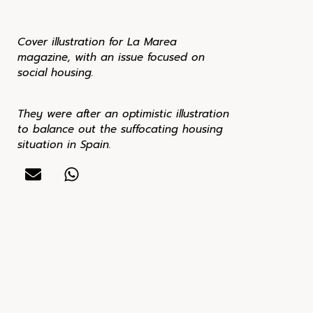
Cover illustration for La Marea
magazine, with an issue focused on
social housing.
They were after an optimistic illustration
to balance out the suffocating housing
situation in Spain.