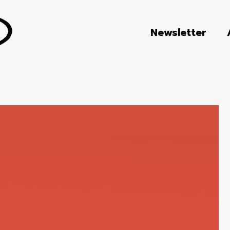
Newsletter