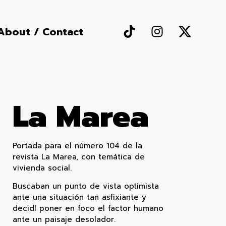
About / Contact
La Marea
Portada para el número 104 de la
revista La Marea, con temática de
vivienda social.
Buscaban un punto de vista optimista
ante una situación tan asfixiante y
decidí poner en foco el factor humano
ante un paisaje desolador.