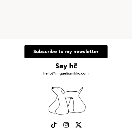
Subscribe to my newsletter
Say hi!
hello@miguelismikko.com