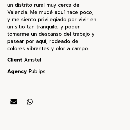
un distrito rural muy cerca de
Valencia. Me mudé aquí hace poco,
y me siento privilegiado por vivir en
un sitio tan tranquilo, y poder
tomarme un descanso del trabajo y
pasear por aquí, rodeado de
colores vibrantes y olor a campo.
Client
Amstel
Agency
Publips