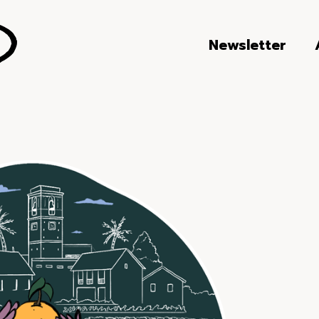
Newsletter