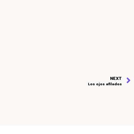
NEXT
Los ojos afilados