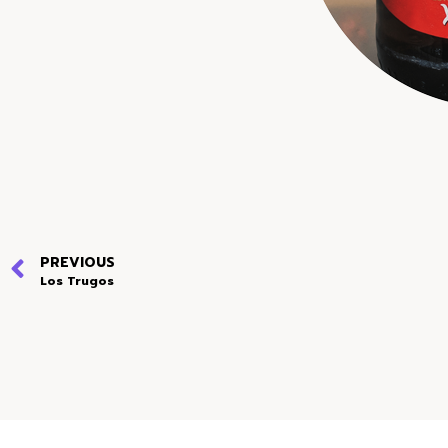
PREVIOUS
Los Trugos