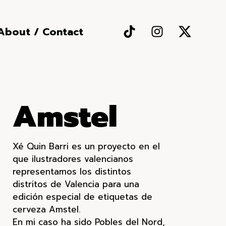
About / Contact
Amstel
Xé Quin Barri es un proyecto en el
que ilustradores valencianos
representamos los distintos
distritos de Valencia para una
edición especial de etiquetas de
cerveza Amstel.
En mi caso ha sido Pobles del Nord,