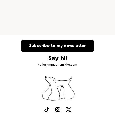
Subscribe to my newsletter
Say hi!
hello@miguelismikko.com